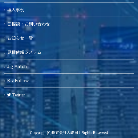
導入事例
ご相談・お問い合わせ
お知らせ一覧
見積依頼システム
Jig Match
Biz Follow
Twitter
Copyright(C)株式会社大成 ALL Rights Reserved