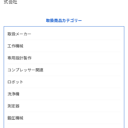
式会社
取扱商品カテゴリー
取扱メーカー
工作機械
専用設計製作
コンプレッサー関連
ロボット
洗浄機
測定器
鍛圧機械