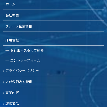
ホーム
会社概要
グループ企業情報
採用情報
お仕事・スタッフ紹介
エントリーフォーム
プライバシーポリシー
大成の強みと技術
事業内容
取扱商品