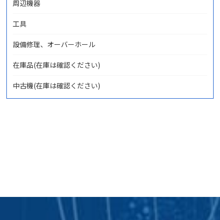
周辺機器
工具
設備修理、オーバーホール
在庫品(在庫は確認ください)
中古機(在庫は確認ください)