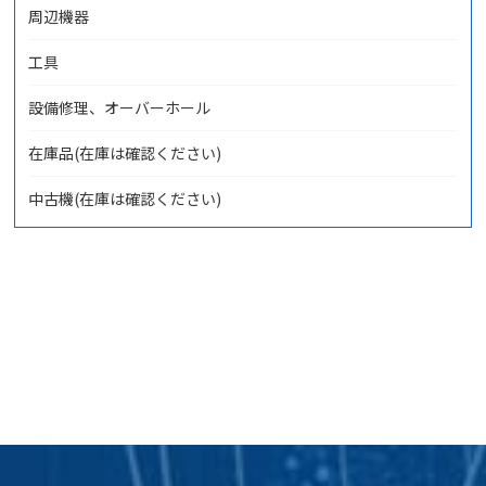
周辺機器
工具
設備修理、オーバーホール
在庫品(在庫は確認ください)
中古機(在庫は確認ください)