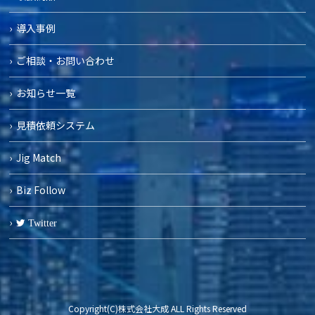
導入事例
ご相談・お問い合わせ
お知らせ一覧
見積依頼システム
Jig Match
Biz Follow
Twitter
Copyright(C)株式会社大成 ALL Rights Reserved