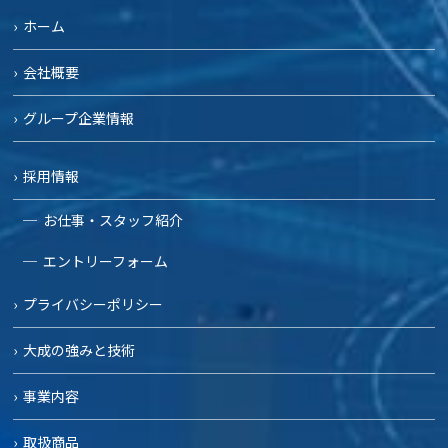
ホーム
会社概要
グループ企業情報
採用情報
お仕事・スタッフ紹介
エントリーフォーム
プライバシーポリシー
大成の強みと技術
事業内容
取扱商品