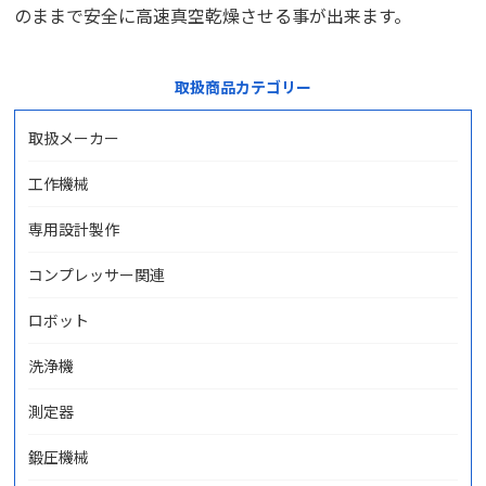
のままで安全に高速真空乾燥させる事が出来ます。
取扱商品カテゴリー
取扱メーカー
工作機械
専用設計製作
コンプレッサー関連
ロボット
洗浄機
測定器
鍛圧機械