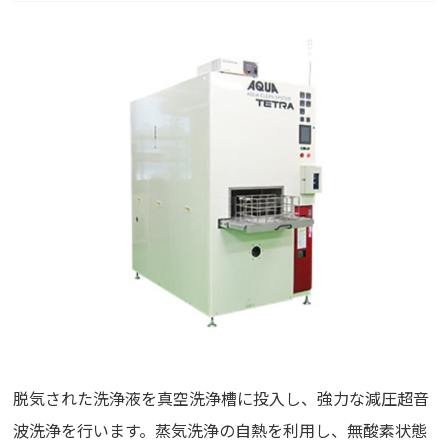
脱気された洗浄液を真空洗浄槽に投入し、強力な減圧超音
波洗浄を行います。蒸気洗浄の自熱を利用し、無酸素状態