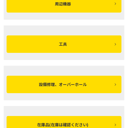
周辺機器
工具
設備修理、オーバーホール
在庫品(在庫は確認ください)