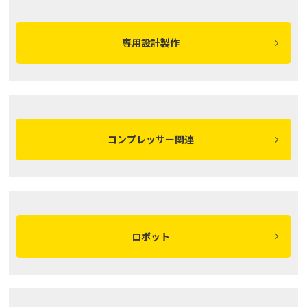
専用設計製作
コンプレッサー関連
ロボット