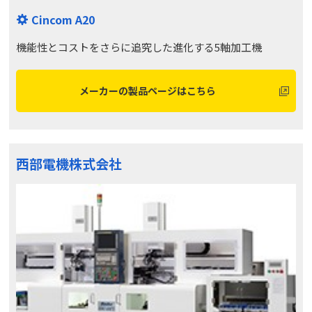
Cincom A20
機能性とコストをさらに追究した進化する5軸加工機
メーカーの製品ページはこちら
西部電機株式会社