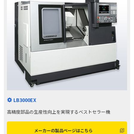
LB3000EX
高精度部品の生産性向上を実現するベストセラー機
メーカーの製品ページはこちら