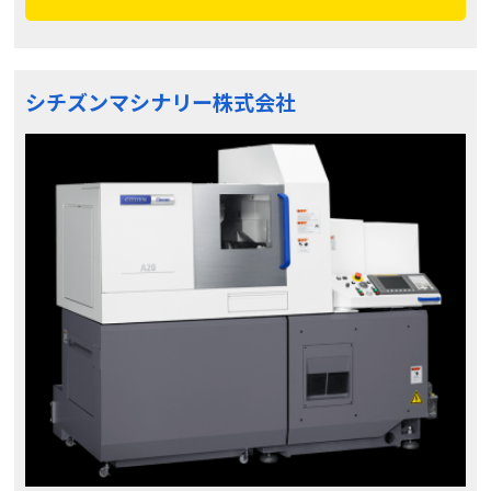
シチズンマシナリー株式会社