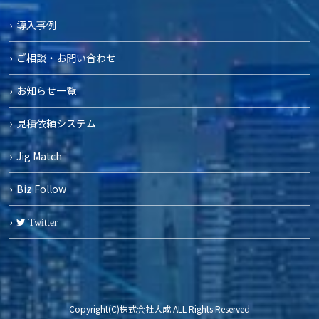
導入事例
ご相談・お問い合わせ
お知らせ一覧
見積依頼システム
Jig Match
Biz Follow
Twitter
Copyright(C)株式会社大成 ALL Rights Reserved