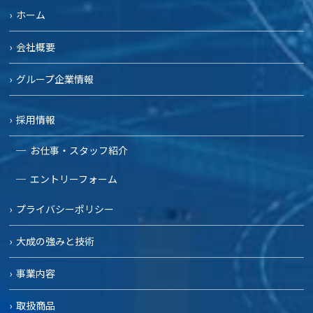
ホーム
会社概要
グループ企業情報
採用情報
お仕事・スタッフ紹介
エントリーフォーム
プライバシーポリシー
大成の強みと技術
事業内容
取扱商品