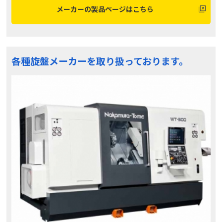
メーカーの製品ページはこちら
各種旋盤メーカーを取り扱っております。