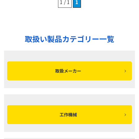
1 / 1
1
取扱い製品カテゴリー一覧
取扱メーカー
工作機械