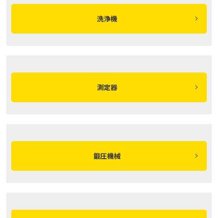
洗浄機
測定器
鍛圧機械