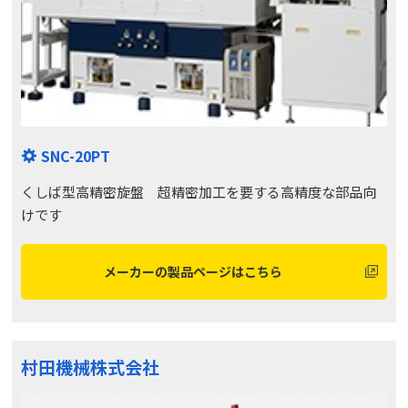
SNC-20PT
くしば型高精密旋盤 超精密加工を要する高精度な部品向
けです
メーカーの製品ページはこちら
村田機械株式会社