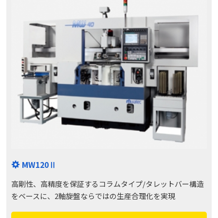
MW120Ⅱ
高剛性、高精度を保証するコラムタイプ/タレットバー構造
をベースに、2軸旋盤ならではの生産合理化を実現