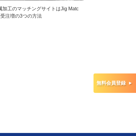
属加工のマッチングサイトはJig Matc
！受注増の3つの方法
無料会員登録
▲