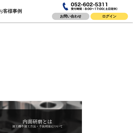
お客様事例
お問い合わせ
ログイン