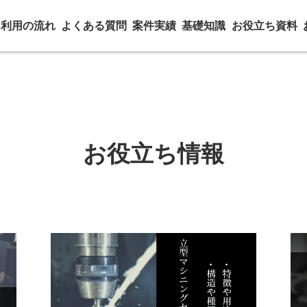
利用の流れ
よくある質問
案件実績
基礎知識
お役立ち資料
お役立ち情報