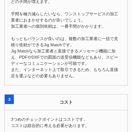
どの手間が増えます。
手間を極力減らしたいなら、ワンストップサービスの加工
業者におまかせするのが良いでしょう。
加工業者への個別依頼は、一番手間がかかります。
もっともバランスが良いのは、複数の加工業者に一括で見
積り依頼ができるJig Matchです。
Jig Matchなら加工業者と直接できるメッセージ機能に加
え、PDFやDXFでの図面の送受信機能などもあり、スピー
ディーなコミュニケーションが可能です。
また、インターネット上で取引できるため、もちろん直接
足を運ぶなどの必要もありません。
３
コスト
3つめのチェックポイントはコストです。
コストは総合的に考える必要があります。