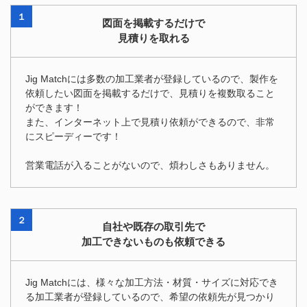
１
図面を掲載するだけで
見積りを取れる
Jig Matchには多数の加工業者が登録しているので、製作を
依頼したい図面を掲載するだけで、見積りを複数取ること
ができます！
また、インターネット上で見積り依頼ができるので、非常
にスピーディーです！
営業電話が入ることがないので、煩わしさもありません。
２
自社や既存の取引先で
加工できないものも依頼できる
Jig Matchには、様々な加工方法・材質・サイズに対応でき
る加工業者が登録しているので、希望の依頼先が見つかり