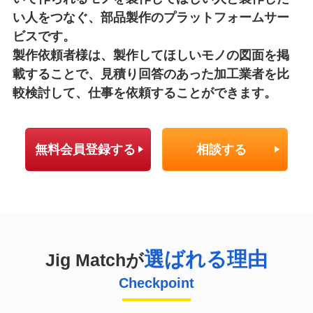
い人をつなぐ、部品製作のプラットフォームサー
ビスです。
製作依頼者様は、製作してほしいモノの図面を掲
載することで、見積り回答のあった加工業者を比
較検討して、仕事を依頼することができます。
無料会員登録する
相談する
選ばれる理由
Jig Matchが
Checkpoint