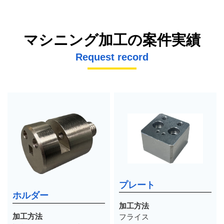
マシニング加工の案件実績
Request record
プレート
ホルダー
加工方法
加工方法
フライス