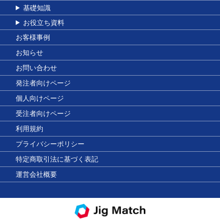
基礎知識
お役立ち資料
お客様事例
お知らせ
お問い合わせ
発注者向けページ
個人向けページ
受注者向けページ
利用規約
プライバシーポリシー
特定商取引法に基づく表記
運営会社概要