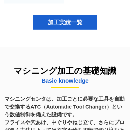
加工実績一覧
マシニング加工の基礎知識
Basic knowledge
マシニングセンタは、加工ごとに必要な工具を自動
で交換するATC（Automatic Tool Changer）とい
う数値制御を備えた設備です。
フライスや穴あけ、中ぐりやねじ立て、さらにプロ