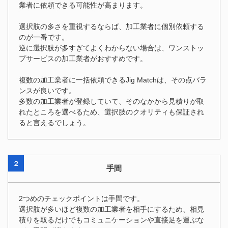
業者に依頼できる可能性が高まります。
選択肢の多さを重視するならば、加工業者に個別依頼する
のが一番です。
逆に選択肢が多すぎてよくわからない場合は、ワンストッ
プサービスの加工業者がおすすめです。
複数の加工業者に一括依頼できるJig Matchは、その点バラ
ンスが良いです。
多数の加工業者が登録していて、そのなかから見積りが取
れたところを選べるため、選択肢のクオリティも保証され
ると言えるでしょう。
２
手間
2つめのチェックポイントは手間です。
選択肢が多いほど複数の加工業者を相手にするため、相見
積りを取るだけでもコミュニケーションや直接足を運ぶな