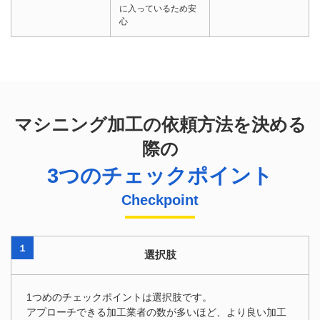
に入っているため安
心
マシニング加工の依頼方法を決める
際の
3つのチェックポイント
Checkpoint
１
選択肢
1つめのチェックポイントは選択肢です。
アプローチできる加工業者の数が多いほど、より良い加工