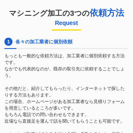
依頼方法
マシニング加工の3つの
Request
１
各々の加工業者に個別依頼
もっとも一般的な依頼方法は、加工業者に個別依頼する方法
です。
なかでも代表的なのが、既存の取引先に依頼することでしょ
う。
その他だと、紹介してもらったり、インターネットで探した
りする方法もあります。
この場合、ホームページがある加工業者なら見積りフォーム
を用意しているところが多いです。
もちろん電話での問い合わせもできます。
近場なら直接足を運んで話を聞いてもらうことも可能です。