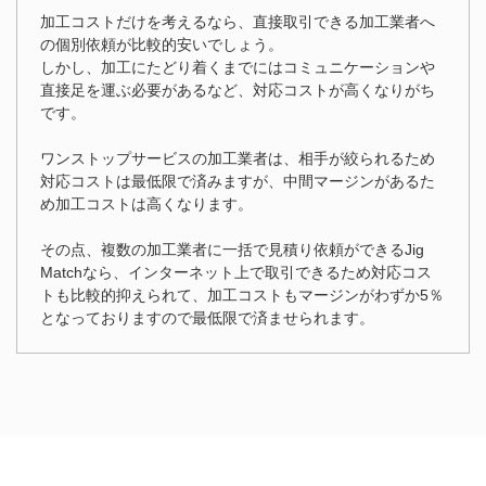
加工コストだけを考えるなら、直接取引できる加工業者へ
の個別依頼が比較的安いでしょう。
しかし、加工にたどり着くまでにはコミュニケーションや
直接足を運ぶ必要があるなど、対応コストが高くなりがち
です。
ワンストップサービスの加工業者は、相手が絞られるため
対応コストは最低限で済みますが、中間マージンがあるた
め加工コストは高くなります。
その点、複数の加工業者に一括で見積り依頼ができるJig
Matchなら、インターネット上で取引できるため対応コス
トも比較的抑えられて、加工コストもマージンがわずか5％
となっておりますので最低限で済ませられます。