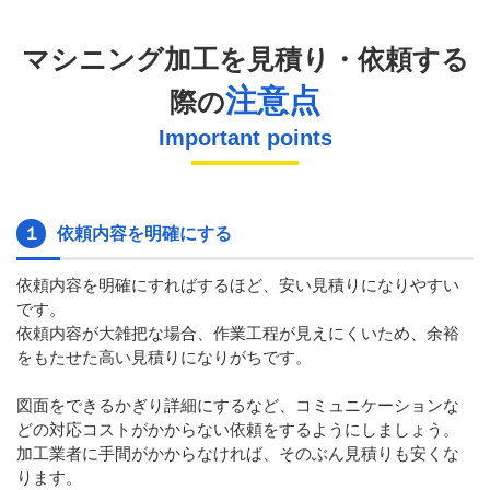
マシニング加工を見積り・依頼する
注意点
際の
Important points
１
依頼内容を明確にする
依頼内容を明確にすればするほど、安い見積りになりやすい
です。
依頼内容が大雑把な場合、作業工程が見えにくいため、余裕
をもたせた高い見積りになりがちです。
図面をできるかぎり詳細にするなど、コミュニケーションな
どの対応コストがかからない依頼をするようにしましょう。
加工業者に手間がかからなければ、そのぶん見積りも安くな
ります。