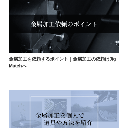
金属加工を依頼するポイント｜金属加工の依頼はJig
Matchへ