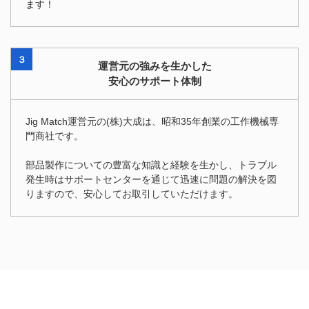
ます！
３
運営元の強みを生かした
安心のサポート体制
Jig Match運営元の(株)大成は、昭和35年創業の工作機械専
門商社です。
部品製作についての豊富な知識と経験を生かし、トラブル
発生時はサポートセンターを通じて迅速に問題の解決を図
りますので、安心してお取引していただけます。