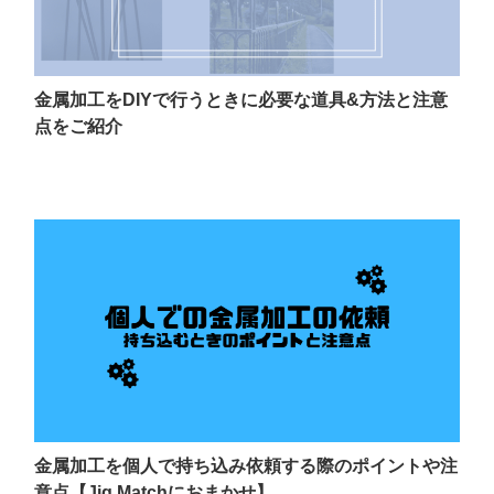
金属加工をDIYで行うときに必要な道具&方法と注意
点をご紹介
金属加工を個人で持ち込み依頼する際のポイントや注
意点【Jig Matchにおまかせ】