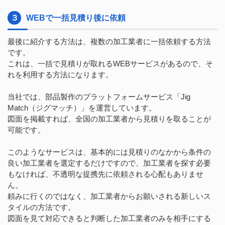
３
WEBで一括見積り後に依頼
最後に紹介する方法は、複数の加工業者に一括依頼する方法
です。
これは、一括で見積りが取れるWEBサービスがあるので、そ
れを利用する方法になります。
当社では、部品製作のプラットフォームサービス「Jig
Match（ジグマッチ）」を運営しています。
図面を掲載すれば、全国の加工業者から見積りを取ることが
可能です。
このようなサービスは、基本的には見積りのなかから条件の
良い加工業者を選定するだけですので、加工業者を探す必要
もなければ、不透明な提携先に依頼される心配もありませ
ん。
頼みに行くのではなく、加工業者からお願いされる新しいス
タイルの方法です。
図面を見て対応できると判断した加工業者のみを相手にする