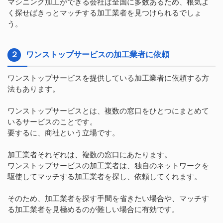
マシニング加工ができる会社は全国に多数あるため、根気よ
く探せばきっとマッチする加工業者を見つけられるでしょ
う。
２
ワンストップサービスの加工業者に依頼
ワンストップサービスを提供している加工業者に依頼する方
法もあります。
ワンストップサービスとは、複数の窓口をひとつにまとめて
いるサービスのことです。
要するに、商社という立場です。
加工業者それぞれは、複数の窓口にあたります。
ワンストップサービスの加工業者は、独自のネットワークを
駆使してマッチする加工業者を探し、依頼してくれます。
そのため、加工業者を探す手間を省きたい場合や、マッチす
る加工業者を見極めるのが難しい場合に有効です。