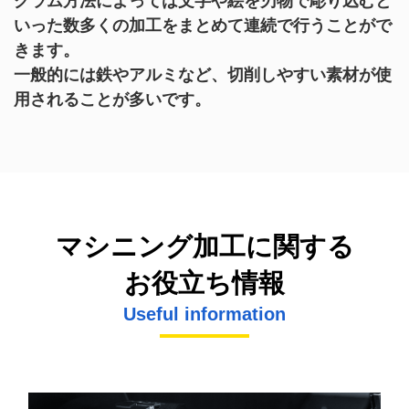
グラム方法によっては文字や絵を刃物で彫り込むと
いった数多くの加工をまとめて連続で行うことがで
きます。
一般的には鉄やアルミなど、切削しやすい素材が使
用されることが多いです。
マシニング加工に関する
お役立ち情報
Useful information