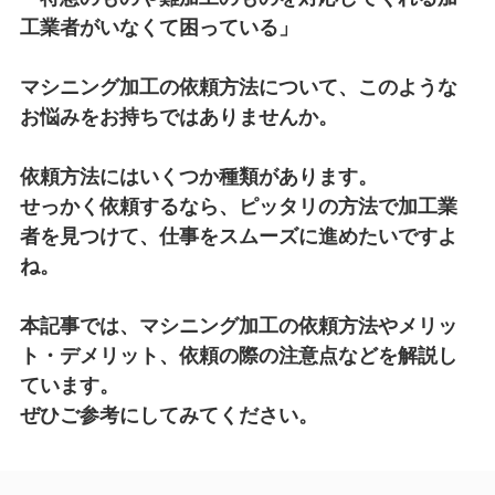
工業者がいなくて困っている」
マシニング加工の依頼方法について、このような
お悩みをお持ちではありませんか。
依頼方法にはいくつか種類があります。
せっかく依頼するなら、ピッタリの方法で加工業
者を見つけて、仕事をスムーズに進めたいですよ
ね。
本記事では、マシニング加工の依頼方法やメリッ
ト・デメリット、依頼の際の注意点などを解説し
ています。
ぜひご参考にしてみてください。