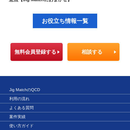
お役立ち情報一覧
無料会員登録する
相談する
Jig MatchのQCD
利用の流れ
よくある質問
案件実績
使い方ガイド