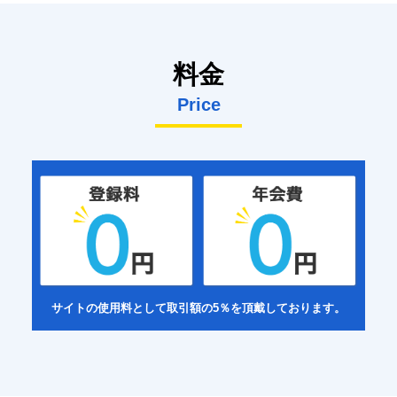
料金
Price
サイトの使用料として取引額の5％を頂戴しております。