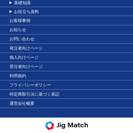
基礎知識
お役立ち資料
お客様事例
お知らせ
お問い合わせ
発注者向けページ
個人向けページ
受注者向けページ
利用規約
プライバシーポリシー
特定商取引法に基づく表記
運営会社概要