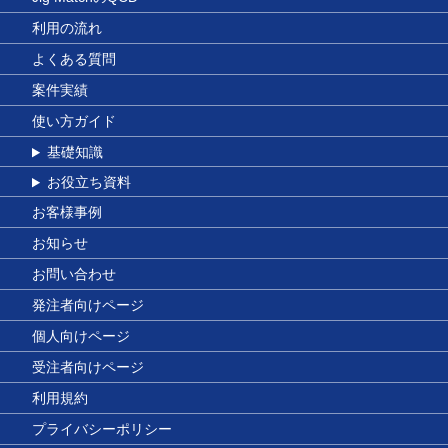
利用の流れ
よくある質問
案件実績
使い方ガイド
基礎知識
お役立ち資料
お客様事例
お知らせ
お問い合わせ
発注者向けページ
個人向けページ
受注者向けページ
利用規約
プライバシーポリシー