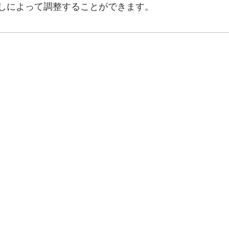
しによって調整することができます。