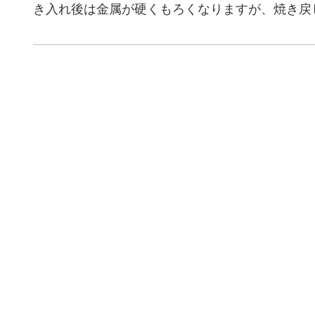
き入れ後は金属が硬くもろくなりますが、焼き戻