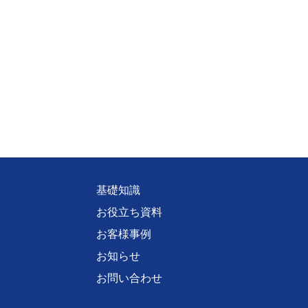
基礎知識
お役立ち資料
お客様事例
お知らせ
お問い合わせ