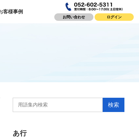
お客様事例
お問い合わせ
ログイン
あ行