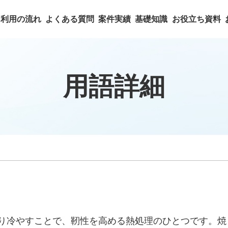
利用の流れ
よくある質問
案件実績
基礎知識
お役立ち資料
用語詳細
り冷やすことで、靭性を高める熱処理のひとつです。焼