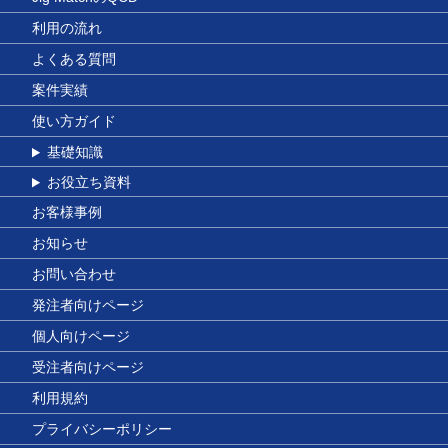
利用の流れ
よくある質問
案件実績
使い方ガイド
基礎知識
お役立ち資料
お客様事例
お知らせ
お問い合わせ
発注者向けページ
個人向けページ
受注者向けページ
利用規約
プライバシーポリシー