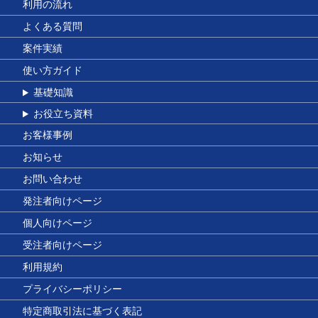
利用の流れ
よくある質問
案件実績
使い方ガイド
基礎知識
お役立ち資料
お客様事例
お知らせ
お問い合わせ
発注者向けページ
個人向けページ
受注者向けページ
利用規約
プライバシーポリシー
特定商取引法に基づく表記