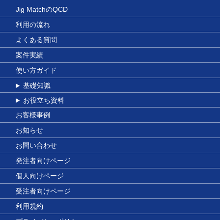
Jig MatchのQCD
利用の流れ
よくある質問
案件実績
使い方ガイド
基礎知識
お役立ち資料
お客様事例
お知らせ
お問い合わせ
発注者向けページ
個人向けページ
受注者向けページ
利用規約