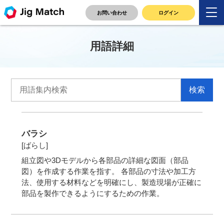
お問い合わせ
ログイン
用語詳細
バラシ
[ばらし]
組立図や3Dモデルから各部品の詳細な図面（部品
図）を作成する作業を指す。 各部品の寸法や加工方
法、使用する材料などを明確にし、製造現場が正確に
部品を製作できるようにするための作業。